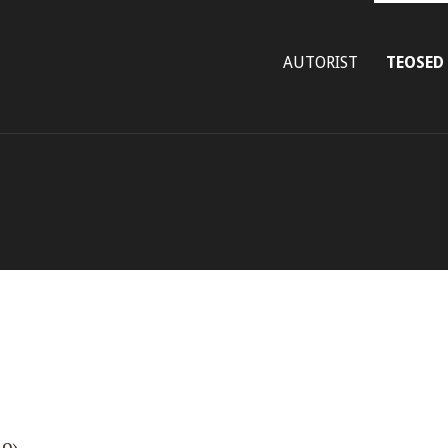
AUTORIST
TEOSED