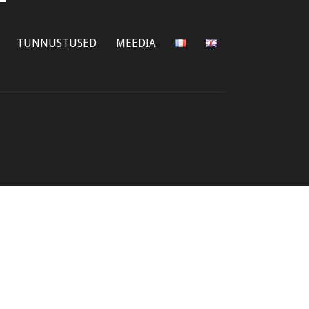
TUNNUSTUSED
MEEDIA