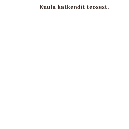
Kuula katkendit teosest.